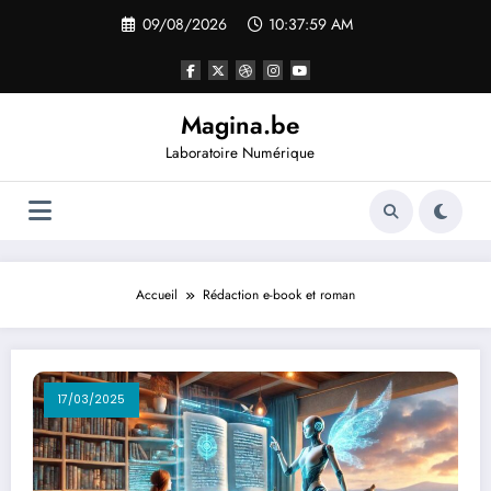
09/08/2026
10:37:59 AM
Magina.be
Laboratoire Numérique
Accueil
Rédaction e-book et roman
17/03/2025