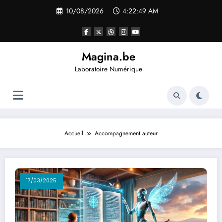
10/08/2026
4:22:49 AM
Magina.be
Laboratoire Numérique
Accueil
Accompagnement auteur
17/03/2025